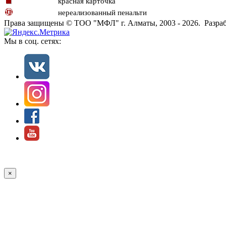
красная карточка
нереализованный пенальти
Права защищены © ТОО "МФЛ" г. Алматы, 2003 - 2026. Разраб
Мы в соц. сетях:
×